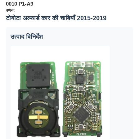
0010 P1-A9
वर्णन:
टोयोटा अल्फार्ड कार की चाबियाँ 2015-2019
उत्पाद विनिर्देश