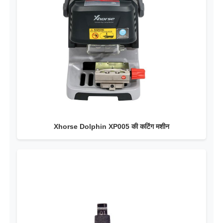
Xhorse Dolphin XP005 की कटिंग मशीन