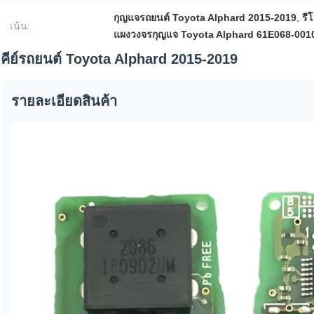
กุญแจรถยนต์ Toyota Alphard 2015-2019
,
รี
เน้น:
แผงวงจรกุญแจ Toyota Alphard 61E068-001
คีย์รถยนต์ Toyota Alphard 2015-2019
รายละเอียดสินค้า