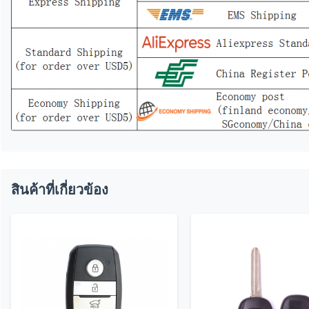
สินค้าที่เกี่ยวข้อง