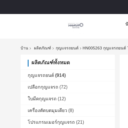
บ
บ้าน
ผลิตภัณฑ์
กุญแจรถยนต์
HN005263 กุญแจรถยนต์ T
ผลิตภัณฑ์ทั้งหมด
กุญแจรถยนต์
(914)
เปลือกกุญแจรถ
(72)
ใบมีดกุญแจรถ
(12)
เครื่องตัดบดมุมเดียว
(8)
โปรแกรมเมอร์กุญแจรถ
(21)