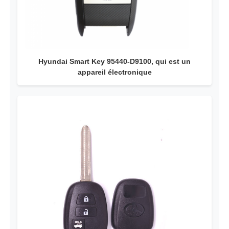
Hyundai Smart Key 95440-D9100, qui est un
appareil électronique