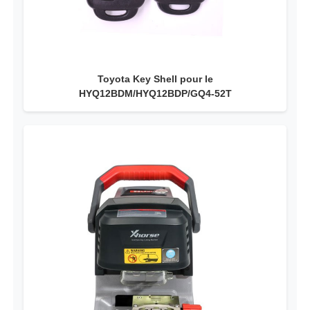
Toyota Key Shell pour le
HYQ12BDM/HYQ12BDP/GQ4-52T