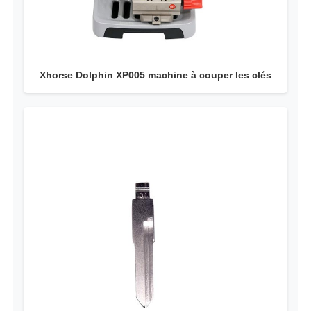
Xhorse Dolphin XP005 machine à couper les clés