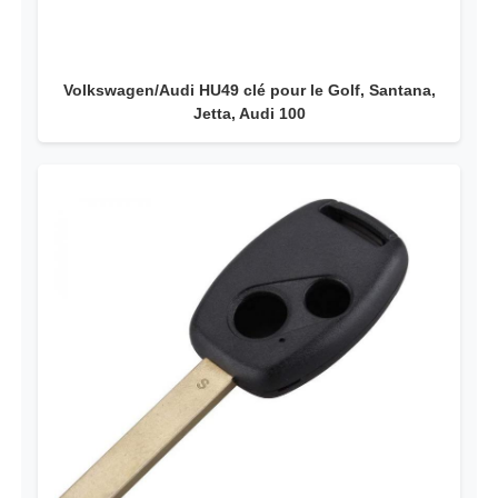
Volkswagen/Audi HU49 clé pour le Golf, Santana,
Jetta, Audi 100