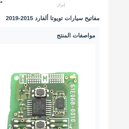
مفا
إبراز:
مفاتيح سيارات تويوتا ألفارد 2015-2019
مواصفات المنتج