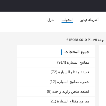
أشرطة فيديو
المنتجات
منزل
جميع المنتجات
مفاتيح السيارة
(914)
قذيفة مفتاح السيارة
(72)
شفرة مفاتيح السيارة
(12)
قطعة طحن زاوية واحدة
(8)
مبرمج مفتاح السيارة
(21)