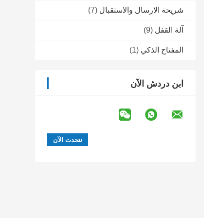
شريحة الارسال والاستقبال
(7)
آلة القفل
(9)
المفتاح الذكي
(1)
ابن دردش الآن