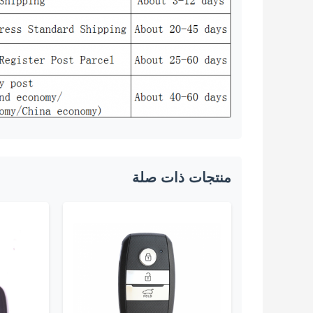
منتجات ذات صلة