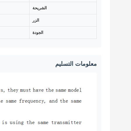
الشريحة
الزر
الجودة
معلومات التسليم