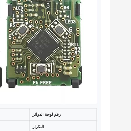
رقم لوحة الدوائر
التكرار