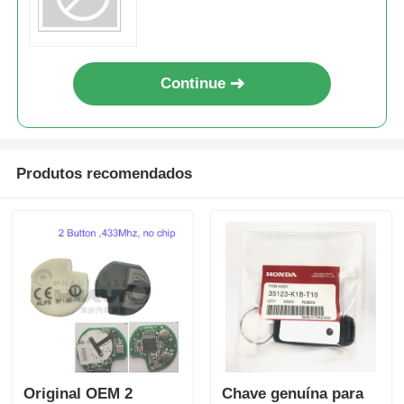
Continue
Produtos recomendados
Original OEM 2
Chave genuína para