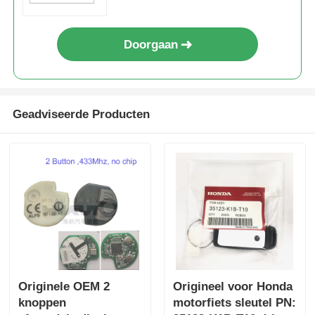
Doorgaan
Geadviseerde Producten
Originele OEM 2
Origineel voor Honda
knoppen
motorfiets sleutel PN: