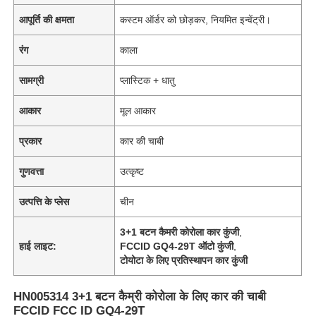
आपूर्ति की क्षमता
कस्टम ऑर्डर को छोड़कर, नियमित इन्वेंट्री।
रंग
काला
सामग्री
प्लास्टिक + धातु
आकार
मूल आकार
प्रकार
कार की चाबी
गुणवत्ता
उत्कृष्ट
उत्पत्ति के प्लेस
चीन
3+1 बटन कैमरी कोरोला कार कुंजी
,
हाई लाइट:
FCCID GQ4-29T ऑटो कुंजी
,
टोयोटा के लिए प्रतिस्थापन कार कुंजी
HN005314 3+1 बटन कैम्री कोरोला के लिए कार की चाबी
FCCID FCC ID GQ4-29T