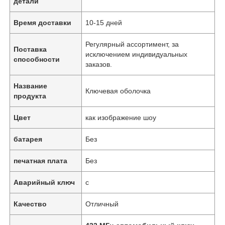
детали
Время доставки
10-15 дней
Регулярный ассортимент, за
Поставка
исключением индивидуальных
способности
заказов.
Название
Ключевая оболочка
продукта
Цвет
как изображение шоу
батарея
Без
печатная плата
Без
Аварийный ключ
с
Качество
Отличный