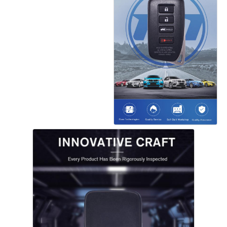
Главная страница
Продукция
Ролики