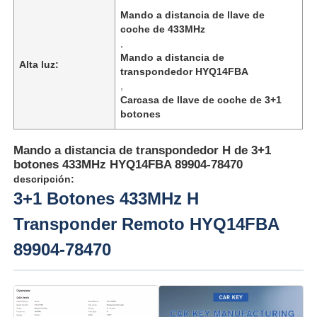
Mando a distancia de llave de
coche de 433MHz
,
Mando a distancia de
Alta luz:
transpondedor HYQ14FBA
,
Carcasa de llave de coche de 3+1
botones
Mando a distancia de transpondedor H de 3+1
botones 433MHz HYQ14FBA 89904-78470
descripción:
3+1 Botones 433MHz H
Transponder Remoto HYQ14FBA
89904-78470