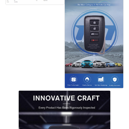
Inicio
Productos
Videos