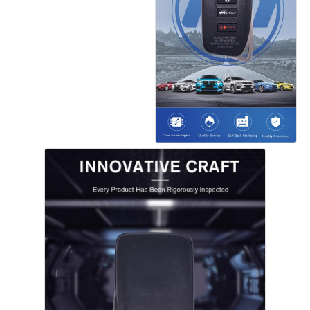
Dom
Produkty
Filmy