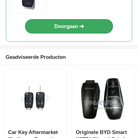
Doorgaan
Geadviseerde Producten
Car Key Aftermarket
Originele BYD Smart