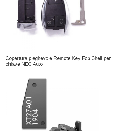
Copertura pieghevole Remote Key Fob Shell per
chiave NEC Auto