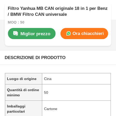
Filtro Yanhua MB CAN originale 18 in 1 per Benz
/ BMW Filtro CAN universale
MOQ：50
Ora chiacchieri
Miglior prezzo
DESCRIZIONE DI PRODOTTO
Luogo di origine
Cina
Quantità di ordine
50
minimo
Imballaggi
Cartone
particolari