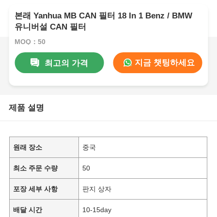
본래 Yanhua MB CAN 필터 18 In 1 Benz / BMW
유니버설 CAN 필터
MOQ：50
지금 챗팅하세요
최고의 가격
제품 설명
원래 장소
중국
최소 주문 수량
50
포장 세부 사항
판지 상자
배달 시간
10-15day