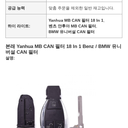
공급 능력
맞춤 주문을 제외한 일반 재고입니다.
Yanhua MB CAN 필터 18 In 1
,
하이 라이트:
벤츠 얀후아 MB CAN 필터
,
BMW 유니버설 CAN 필터
본래 Yanhua MB CAN 필터 18 In 1 Benz / BMW 유니
버설 CAN 필터
설명: