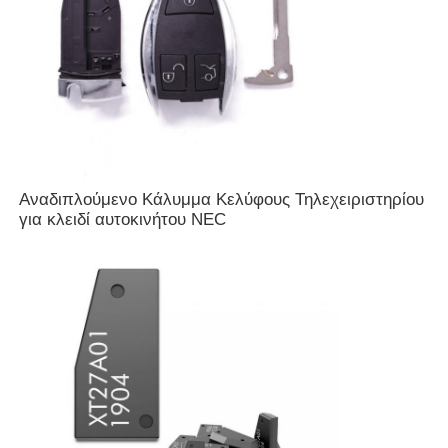
Αναδιπλούμενο Κάλυμμα Κελύφους Τηλεχειριστηρίου
για κλειδί αυτοκινήτου NEC