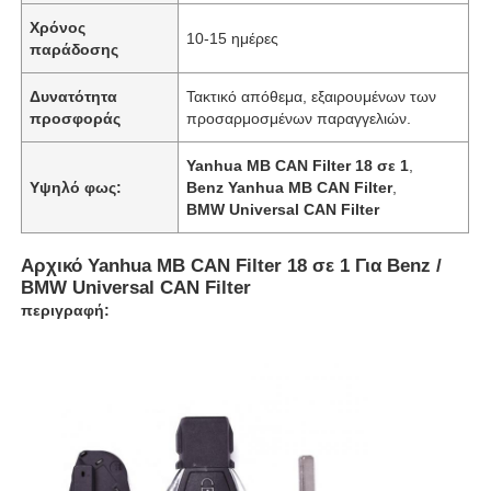
Χρόνος
10-15 ημέρες
παράδοσης
Δυνατότητα
Τακτικό απόθεμα, εξαιρουμένων των
προσφοράς
προσαρμοσμένων παραγγελιών.
Yanhua MB CAN Filter 18 σε 1
,
Υψηλό φως:
Benz Yanhua MB CAN Filter
,
BMW Universal CAN Filter
Αρχικό Yanhua MB CAN Filter 18 σε 1 Για Benz /
BMW Universal CAN Filter
περιγραφή: