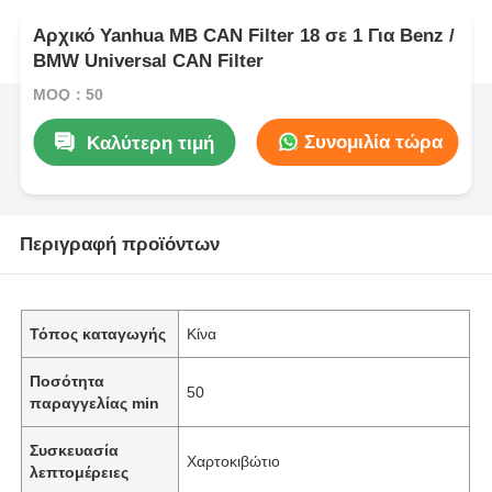
Αρχικό Yanhua MB CAN Filter 18 σε 1 Για Benz /
BMW Universal CAN Filter
MOQ：50
Συνομιλία τώρα
Καλύτερη τιμή
Περιγραφή προϊόντων
Τόπος καταγωγής
Κίνα
Ποσότητα
50
παραγγελίας min
Συσκευασία
Χαρτοκιβώτιο
λεπτομέρειες