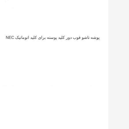
پوشه تاشو فوب دور کلید پوسته برای کلید اتوماتیک NEC