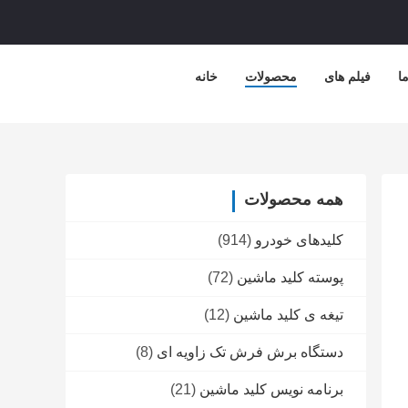
ا
فیلم های
محصولات
خانه
همه محصولات
کلیدهای خودرو
(914)
پوسته کلید ماشین
(72)
تیغه ی کلید ماشین
(12)
دستگاه برش فرش تک زاویه ای
(8)
برنامه نویس کلید ماشین
(21)