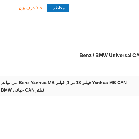
مخاطب
حالا حرف بزن
Yanhua MB CAN فیلتر 18 در 1
,
فیلتر Benz Yanhua MB می تواند
,
فیلتر CAN جهانی BMW