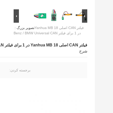
فیلتر CAN اصلی Yanhua MB 18
تصویر بزرگ :
در 1 برای فیلتر Benz / BMW Universal CAN
فیلتر CAN اصلی Yanhua MB 18 در 1 برای فیلتر Benz / BMW Universal CAN
شرح
برجسته کردن: