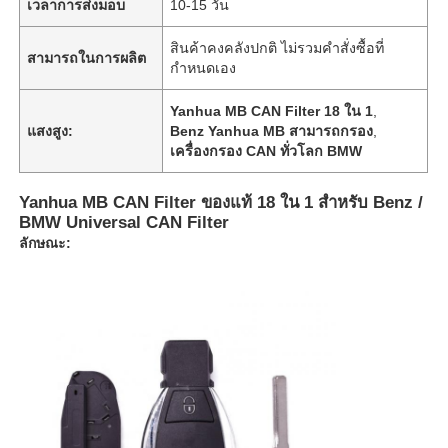
เวลาการส่งมอบ
10-15 วัน
สินค้าคงคลังปกติ ไม่รวมคำสั่งซื้อที่
สามารถในการผลิต
กำหนดเอง
Yanhua MB CAN Filter 18 ใน 1
,
แสงสูง:
Benz Yanhua MB สามารถกรอง
,
เครื่องกรอง CAN ทั่วโลก BMW
Yanhua MB CAN Filter ของแท้ 18 ใน 1 สําหรับ Benz /
BMW Universal CAN Filter
ลักษณะ: