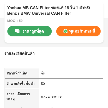
Yanhua MB CAN Filter ของแท้ 18 ใน 1 สําหรับ
Benz / BMW Universal CAN Filter
MOQ：50
พูดคุยกันตอนนี้
ราคาถูกที่สุด
รายละเอียดสินค้า
สถานที่กำเนิด
จีน
จำนวนสั่งซื้อขั้นต่ำ
50
รายละเอียดการ
กล่องกระดาษ
บรรจุ