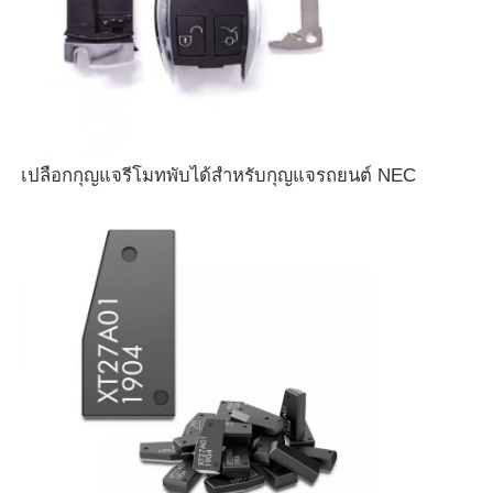
เปลือกกุญแจรีโมทพับได้สำหรับกุญแจรถยนต์ NEC