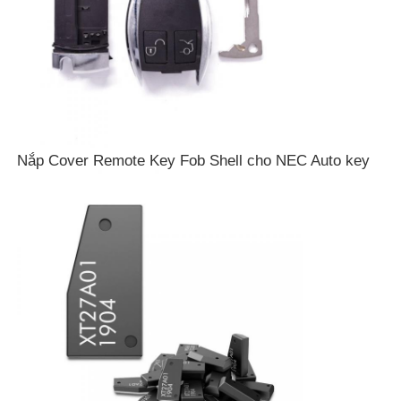
Nắp Cover Remote Key Fob Shell cho NEC Auto key