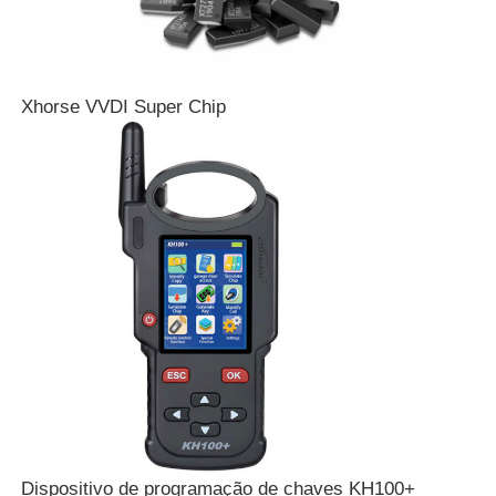
Xhorse VVDI Super Chip
Casa
Produtos
Dispositivo de programação de chaves KH100+
Vídeos