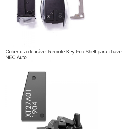
Cobertura dobrável Remote Key Fob Shell para chave
NEC Auto