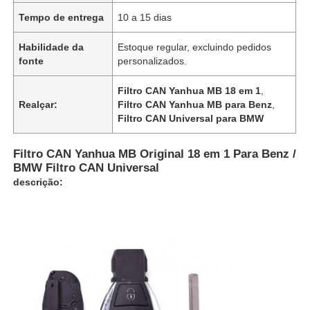
Tempo de entrega
10 a 15 dias
Habilidade da
Estoque regular, excluindo pedidos
fonte
personalizados.
Filtro CAN Yanhua MB 18 em 1
,
Realçar:
Filtro CAN Yanhua MB para Benz
,
Filtro CAN Universal para BMW
Filtro CAN Yanhua MB Original 18 em 1 Para Benz /
BMW Filtro CAN Universal
descrição: