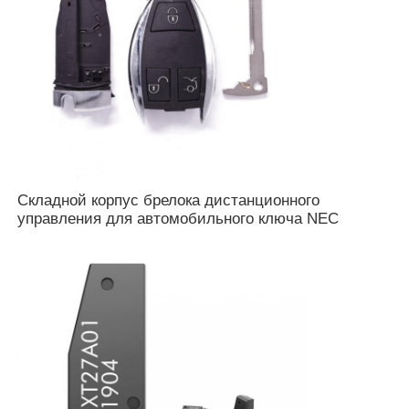
Складной корпус брелока дистанционного
управления для автомобильного ключа NEC