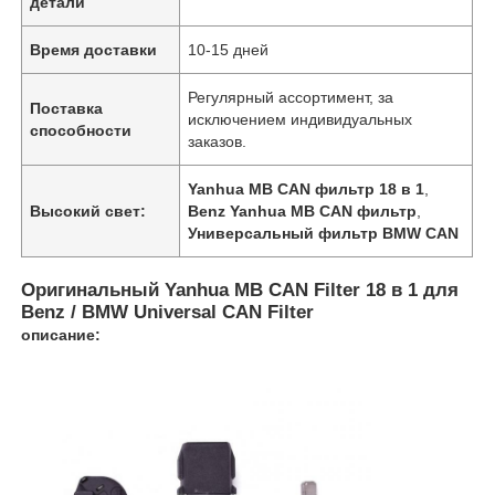
детали
Время доставки
10-15 дней
Регулярный ассортимент, за
Поставка
исключением индивидуальных
способности
заказов.
Yanhua MB CAN фильтр 18 в 1
,
Высокий свет:
Benz Yanhua MB CAN фильтр
,
Универсальный фильтр BMW CAN
Оригинальный Yanhua MB CAN Filter 18 в 1 для
Benz / BMW Universal CAN Filter
описание: