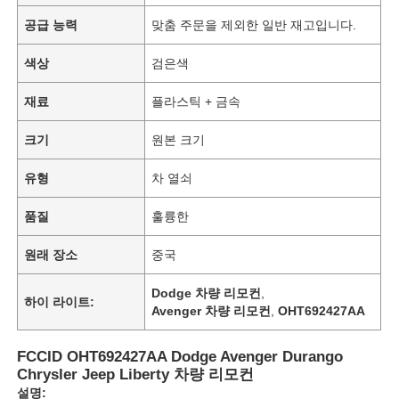
공급 능력
맞춤 주문을 제외한 일반 재고입니다.
색상
검은색
재료
플라스틱 + 금속
크기
원본 크기
유형
차 열쇠
품질
훌륭한
원래 장소
중국
Dodge 차량 리모컨
,
하이 라이트:
Avenger 차량 리모컨
,
OHT692427AA
FCCID OHT692427AA Dodge Avenger Durango
Chrysler Jeep Liberty 차량 리모컨
설명: