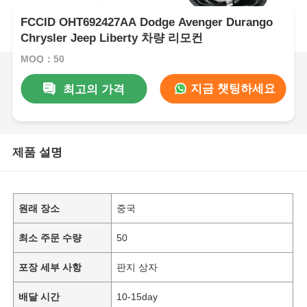
FCCID OHT692427AA Dodge Avenger Durango
Chrysler Jeep Liberty 차량 리모컨
MOQ：50
지금 챗팅하세요
최고의 가격
제품 설명
원래 장소
중국
최소 주문 수량
50
포장 세부 사항
판지 상자
배달 시간
10-15day