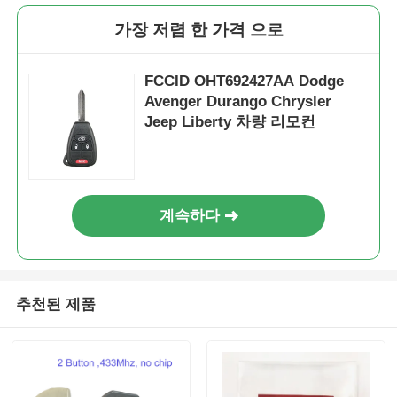
가장 저렴 한 가격 으로
FCCID OHT692427AA Dodge
Avenger Durango Chrysler
Jeep Liberty 차량 리모컨
계속하다
추천된 제품