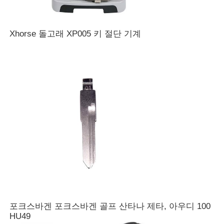
Xhorse 돌고래 XP005 키 절단 기계
포크스바겐 포크스바겐 골프 산타나 제타, 아우디 100
HU49