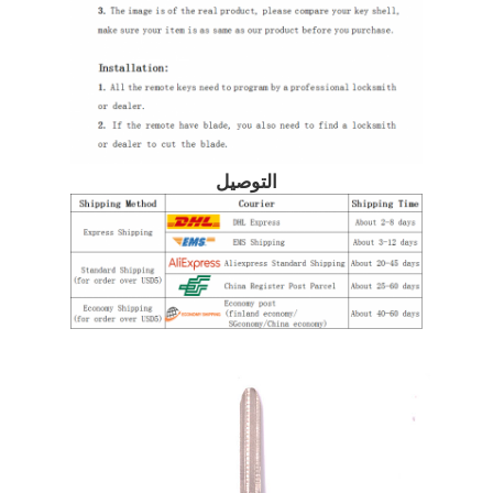
حول بنا
جولة في المعمل
التوصيل
ضبط الجودة
اتصل بنا
أخبار
جميع القضايا
مفاتيح السيارة