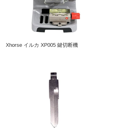
Xhorse イルカ XP005 鍵切断機