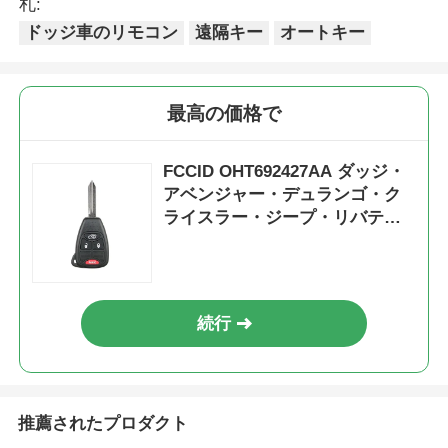
札:
ドッジ車のリモコン
遠隔キー
オートキー
最高の価格で
FCCID OHT692427AA ダッジ・
アベンジャー・デュランゴ・ク
ライスラー・ジープ・リバティ
用カーリモコン
続行
推薦されたプロダクト