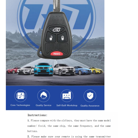
ホーム
製品
ビデオ