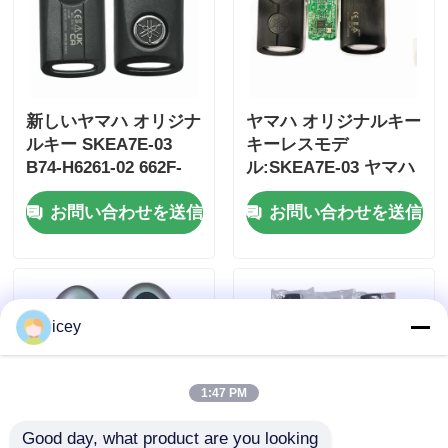
新しいヤマハ オリジナ
ヤマハ オリジナルキー
ルキー SKEA7E-03
キーレスモデ
B74-H6261-02 662F-
ル:SKEA7E-03 ヤマハ
SKEA7D03
スマートリモートキー
お問い合わせを送信
お問い合わせを送信
B74-H6261-02/662F-
SKEA7D03
icey
1:47 PM
Good day, what product are you looking 