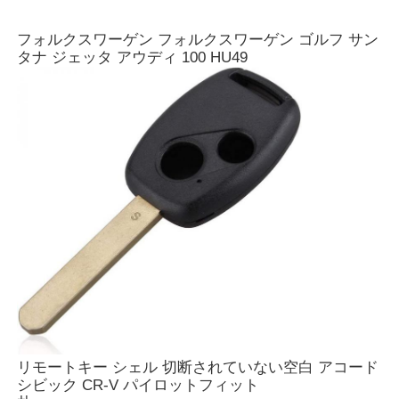
フォルクスワーゲン フォルクスワーゲン ゴルフ サン
タナ ジェッタ アウディ 100 HU49
リモートキー シェル 切断されていない空白 アコード
シビック CR-V パイロットフィット