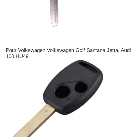
Pour Volkswagen Volkswagen Golf Santana Jetta, Audi
100 HU49