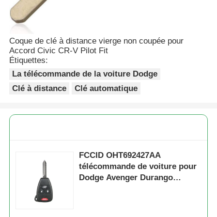
Coque de clé à distance vierge non coupée pour
Accord Civic CR-V Pilot Fit
Étiquettes:
La télécommande de la voiture Dodge
Clé à distance
Clé automatique
FCCID OHT692427AA
télécommande de voiture pour
Dodge Avenger Durango
Chrysler Jeep Liberty