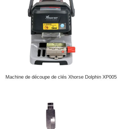
Machine de découpe de clés Xhorse Dolphin XP005