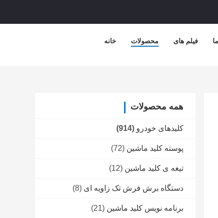
ا
فیلم های
محصولات
خانه
همه محصولات
کلیدهای خودرو
(914)
پوسته کلید ماشین
(72)
تیغه ی کلید ماشین
(12)
دستگاه برش فرش تک زاویه ای
(8)
برنامه نویس کلید ماشین
(21)