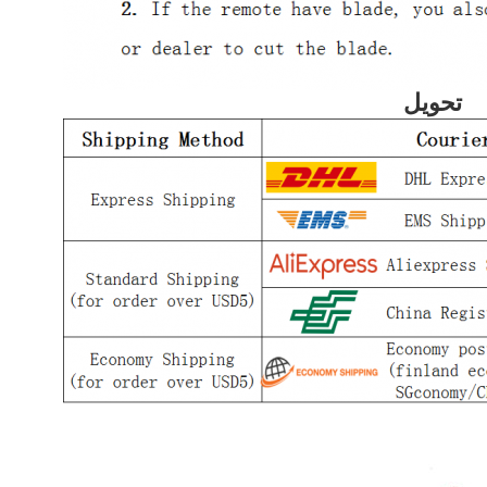
تحویل