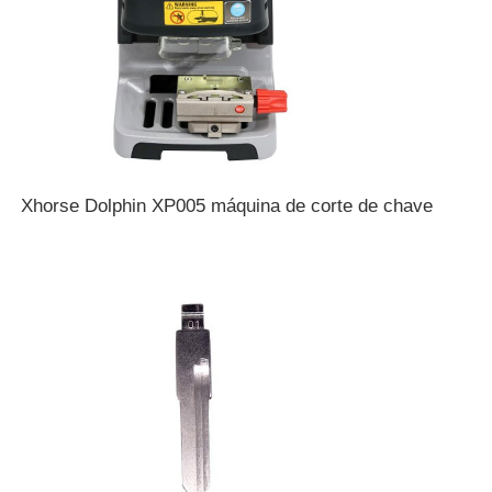
Xhorse Dolphin XP005 máquina de corte de chave