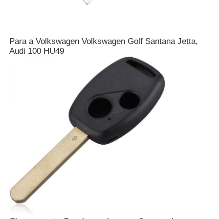
Para a Volkswagen Volkswagen Golf Santana Jetta,
Audi 100 HU49