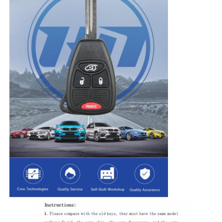
Casa
Produtos
Vídeos