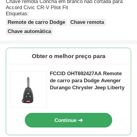
Chave remota Concha em branco não cortada para
Accord Civic CR-V Pilot Fit
Etiquetas:
Remote de carro Dodge
Chave remota
Chave automática
Obter o melhor preço para
FCCID OHT692427AA Remote
de carro para Dodge Avenger
Durango Chrysler Jeep Liberty
Continue