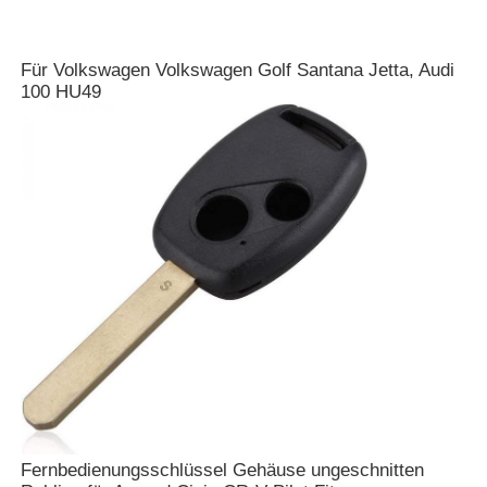
Für Volkswagen Volkswagen Golf Santana Jetta, Audi
100 HU49
Fernbedienungsschlüssel Gehäuse ungeschnitten