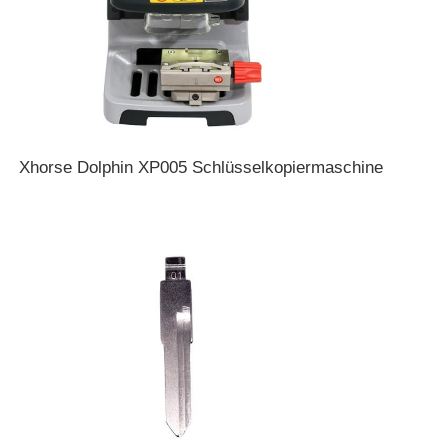
Xhorse Dolphin XP005 Schlüsselkopiermaschine