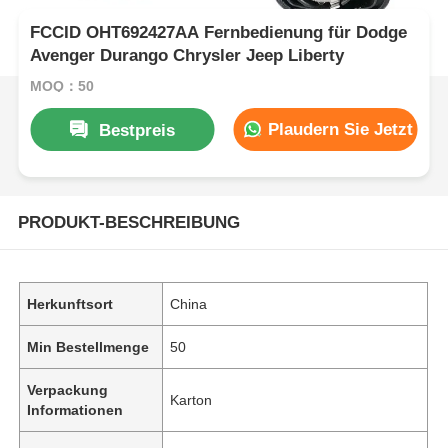
FCCID OHT692427AA Fernbedienung für Dodge
Avenger Durango Chrysler Jeep Liberty
MOQ：50
Plaudern Sie Jetzt
Bestpreis
PRODUKT-BESCHREIBUNG
Herkunftsort
China
Min Bestellmenge
50
Verpackung
Karton
Informationen