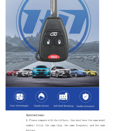
Startseite
Produkte
Videos